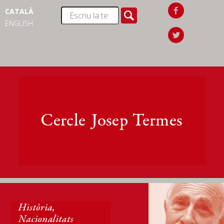
CATALÀ
ENGLISH