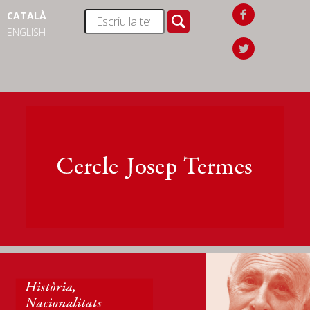
CATALÀ
ENGLISH