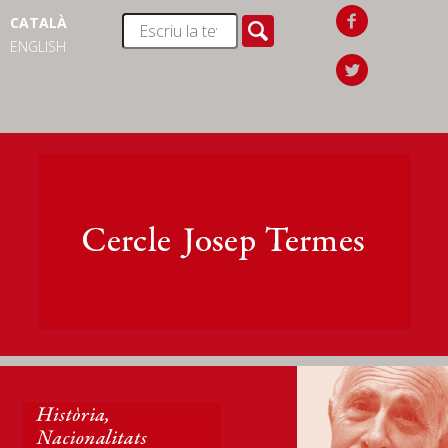
CATALÀ
ENGLISH