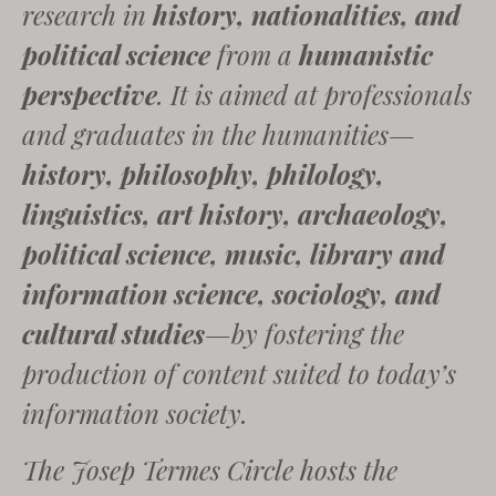
research in
history, nationalities, and
political science
from a
humanistic
perspective
. It is aimed at professionals
and graduates in the humanities—
history, philosophy, philology,
linguistics, art history, archaeology,
political science, music, library and
information science, sociology, and
cultural studies
—by fostering the
production of content suited to today’s
information society.
The Josep Termes Circle hosts the