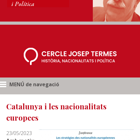
MENÚ de navegació
Catalunya i les nacionalitats
europees
23/05/2023