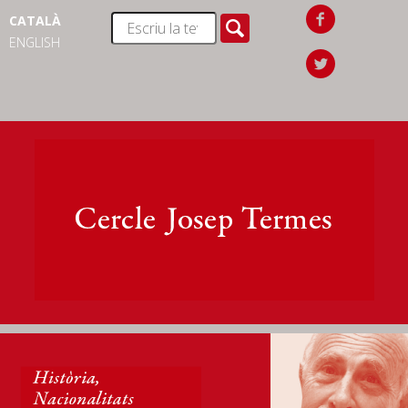
CATALÀ
ENGLISH