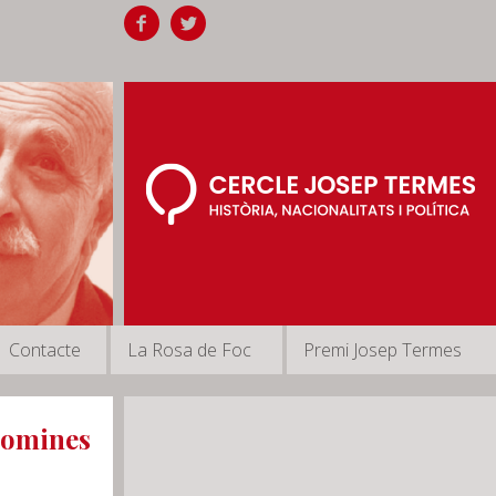
Contacte
La Rosa de Foc
Premi Josep Termes
lomines